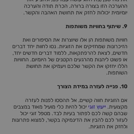
ההערכה הזו בצורה ברורה. הכרת תודה והערכה
יומיומית יכולות לחזק את תחושת האהבה והקשר.
9.
שיתוף בחוויות משותפות
חוויות משותפות הן אלו שיוצרות את הסיפורים ואת
הזיכרונות שמחזיקים את הזוגיות. נסו לחוות יחד דברים
חדשים, לצאת להרפתקאות, ללמוד דברים חדשים יחד,
או פשוט ליהנות מהרגעים הקטנים של היומיום. החוויות
הללו יחזקו את הקשר שלכם ויעמיקו את תחושת
השותפות.
10.
פנייה לעזרה במידת הצורך
אם הזוגיות חווה קשיים, אל תהססו לפנות לעזרה
מקצועית.
ייעוץ זוגי
יכול להיות כלי מועיל מאוד במצבים
שבהם קשה לכם לפתור בעיות לבד. מטפל זוגי יכול
לעזור לכם להבין את הדינמיקה בקשר, למצוא פתרונות
ולחזק את הזוגיות.