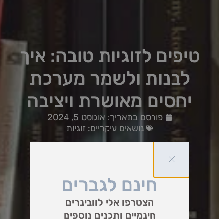
טיפים לזוגיות טובה: איך
לבנות ולשמר מערכת
יחסים מאושרת ויציבה
פורסם בתאריך:
אוגוסט 5, 2024
נושאים עיקריים:
זוגיות
חינם לגברים
הצטרפו אלי לוובינרים
חינמיים ותכנים נוספים