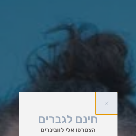
חינם לגברים
הצטרפו אלי לוובינרים