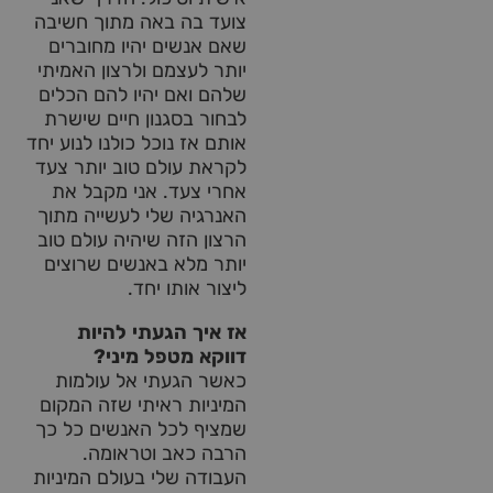
צועד בה באה מתוך חשיבה
שאם אנשים יהיו מחוברים
יותר לעצמם ולרצון האמיתי
שלהם ואם יהיו להם הכלים
לבחור בסגנון חיים שישרת
אותם אז נוכל כולנו לנוע יחד
לקראת עולם טוב יותר צעד
אחרי צעד. אני מקבל את
האנרגיה שלי לעשייה מתוך
הרצון הזה שיהיה עולם טוב
יותר מלא באנשים שרוצים
ליצור אותו יחד.
אז איך הגעתי להיות
דווקא מטפל מיני?
כאשר הגעתי אל עולמות
המיניות ראיתי שזה המקום
שמציף לכל האנשים כל כך
הרבה כאב וטראומה.
העבודה שלי בעולם המיניות