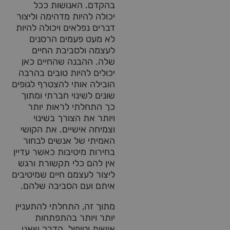
בהקדם. האנושות ככל
יכולה להיות מדהימה וליצור
דברים נפלאים ויכולה להיות
לא מעט פעמים הרסנים
לעצמה ולסביבת החיים
שלה. ההבנה שהחיים כאן
יכולים להיות טובים בהרבה
הובילה אותי להצטרף לגופים
שונים לשינוי חברתי ו
מתוך
כך התחלתי לראות יותר
ויותר את הצורך בשינוי
וצמיחה אישיים. את הקושי
האמיתי של אנשים לבחור
בחירות מיטיבות כאשר עדיין
אין להם כלי תקשורת ורגש
ליצור לעצמם חיים שמיטיבים
איתם ועם הסביבה שלהם.
מתוך זה, התחלתי להתעניין
יותר ויותר בהתפתחות
אישית וטיפול. הדרך שאני