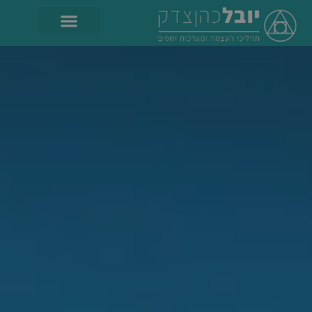
לתוכן