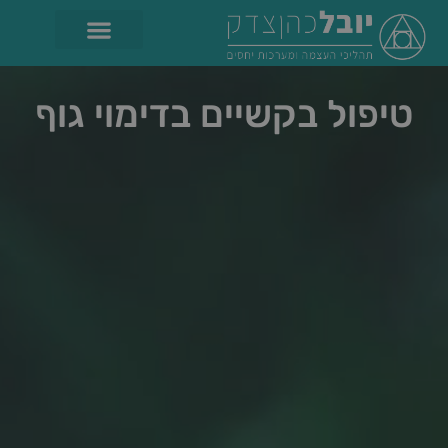
טיפול בקשיים בדימוי גוף