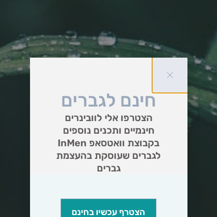
חינם לגברים
הצטרפו אלי לוובינרים
חינמיים ותכנים נוספים
בקבוצת וואטסאפ InMen
לגברים שעוסקת בהעצמת
גברים
הצטרף עכשיו בחינם