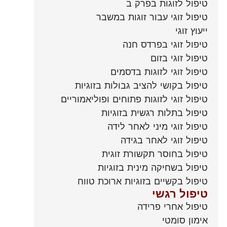
טיפול לזוגות בפרק ב
טיפול זוגי עבור זוגות במשבר
ייעוץ זוגי
טיפול זוגי בפרדס חנה
טיפול זוגי בזום
טיפול זוגי לזוגות בדסמים
טיפול בקושי להציב גבולות בזוגיות
טיפול זוגי לזוגות פתוחים ופוליאמוריים
טיפול בתלות רגשית בזוגיות
טיפול זוגי מיני לאחר לידה
טיפול זוגי לאחר בגידה
טיפול בחוסר תקשורת זוגית
טיפול בשחיקה מינית בזוגיות
טיפול בקשיים בזוגיות ארוכת טווח
טיפול רגשי
טיפול אחרי פרידה
אימון סומטי