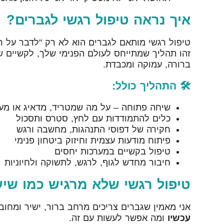
איך נראה טיפול רגשי לגברים?
טיפול רגשי מותאם לגברים הוא לא רק "לדבר על ר
זהו תהליך שמתייחס לעולם הפנימי שלך, לקשיים ש
ברורה, עמוקה ומכבדת.
🛠️ התהליך כולל:
שיחה פתוחה – על מה שמטריד, מדאיג או מע
כלים להתמודדות עם לחץ, סטרס ותסכול
חקירה של דפוסי התנהגות, מחשבה ורגש
פיתוח מודעות עצמית וחיזוק ביטחון פנימי
טיפול בקשיים במערכות יחסים
חיבור מחדש לגוף, לרגש, לתשוקה ולחיוניות
טיפול רגשי שלא מרגיש כמו שיעו
אני מאמין שגברים צריכים מרחב ברור, ישיר ומחוב
עכשיו
ומה אפשר לעשות עם זה.