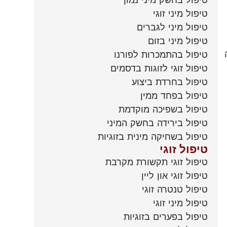
טיפול בחשק מיני נמוך
טיפול מיני זוגי
טיפול מיני לגברים
טיפול מיני בזום
טיפול בהתמכרות לפורנו
טיפול זוגי לזוגות בדסמים
טיפול בחרדת ביצוע
טיפול בפחד ממין
טיפול בשפיכה מוקדמת
טיפול בירידה בחשק המיני
טיפול בשחיקה מינית בזוגיות
טיפול זוגי
טיפול זוגי תקשורת מקרבת
טיפול זוגי און ליין
טיפול טנטרה זוגי
טיפול מיני זוגי
טיפול בפערים בזוגיות