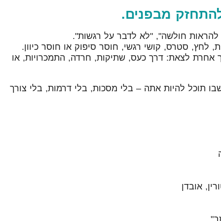
להתחזק מבפנים.
 להראות חולשה", "לא לדבר על רגשות".
לחץ, סטרס, קושי רגשי, חוסר סיפוק או חוסר כיוון.
אחרת לצאת: דרך כעס, שתיקות, חרדה, התמכרויות, או
ו תוכל להיות אתה – בלי מסכות, בלי דרמות, בלי צורך
ין, אובדן
ב"