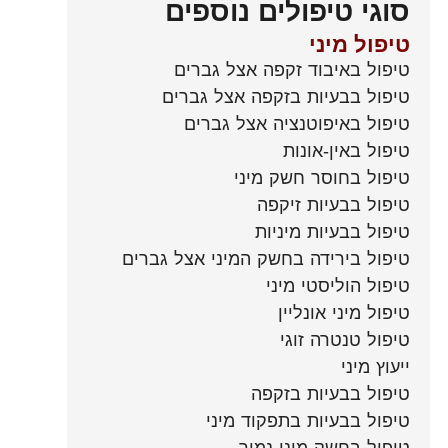
סוגי טיפולים נוספים
טיפול מיני
טיפול באיבוד זקפה אצל גברים
טיפול בבעיות בזקפה אצל גברים
טיפול באיפוטנציה אצל גברים
טיפול באין-אונות
טיפול בחוסר חשק מיני
טיפול בבעיות זיקפה
טיפול בבעיות מיניות
טיפול בירידה בחשק המיני אצל גברים
טיפול הוליסטי מיני
טיפול מיני אונליין
טיפול טנטרה זוגי
ייעוץ מיני
טיפול בבעיות בזקפה
טיפול בבעיות בתפקוד מיני