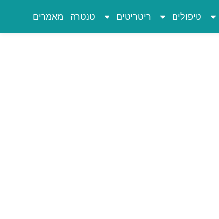
טיפולים
ריטריטים
טנטרה
מאמרים