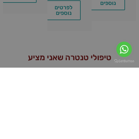
נוספים
לפרטים
נוספים
טיפולי טנטרה שאני מציע
טיפול
טיפול
טיפול
ליווי
זוגי
זוגי
זוגי
לגברים