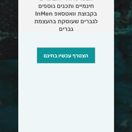
חינמיים ותכנים נוספים
בקבוצת וואטסאפ InMen
לגברים שעוסקת בהעצמת
גברים
הצטרף עכשיו בחינם