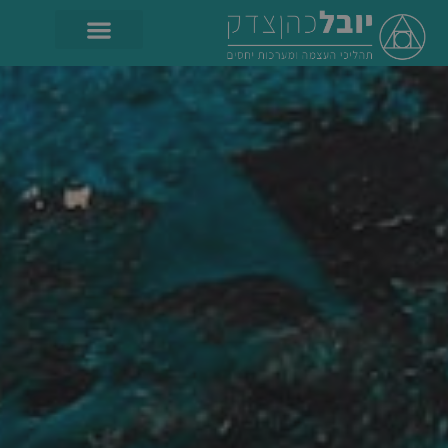
לתוכן