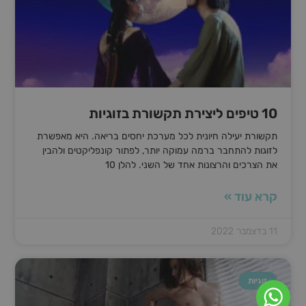
10 טיפים ליצירת תקשורת בזוגיות
תקשורת יעילה חיונית לכל מערכת יחסים בריאה. היא מאפשרת
לזוגות להתחבר ברמה עמוקה יותר, לפתור קונפליקטים ולהבין
את הצרכים והרצונות אחד של השני. להלן 10
קרא עוד »
11 בדצמבר 2022
זוגיות