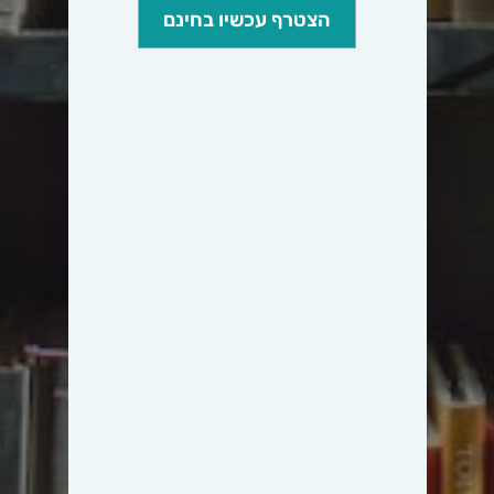
הצטרף עכשיו בחינם