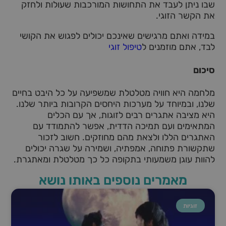
שבו ניתן לעבד את התחושות המורכבות שעולות ולחזק
את הקשר הזוגי.
במידה ואתם מרגישים שאינכם יכולים לפגוש את הקושי
לבד, אתם מוזמנים ל
טיפול זוגי
סיכום
מלחמה היא חוויה מטלטלת שמשפיעה על כל היבט בחיים
שלנו, ובמיוחד על מערכות היחסים הקרובות ביותר שלנו.
היא מציבה אתגרים רבים לזוגות, אך עם הכלים
המתאימים ועם תמיכה הדדית, אפשר להתמודד עם
האתגרים הללו ולצאת מהם מחוזקים. חשוב לזכור
שתקשורת פתוחה, אמפתיה, ושמירה על שגרה יכולים
להוות עוגן משמעותי בתקופה כל כך מטלטלת ומאתגרת.
מאמרים נוספים באותו נושא
זוגיות