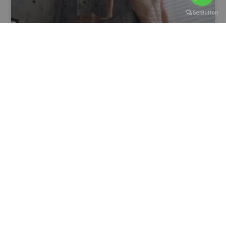
כיצד פורנוגרפיה משפיעה על תפיסת
המיניות והציפיות ביחסים?
בעידן הדיגיטלי, פורנוגרפיה הפכה לנגישה יותר מאי פעם,
וההשפעות שלה על תפיסת המיניות והציפיות ביחסים הזוגיים הן
נרחבות ועמוקות. בעוד שפורנוגרפיה עשויה להוות מקור לגירוי
קרא עוד »
22 באוגוסט 2024
זוגיות