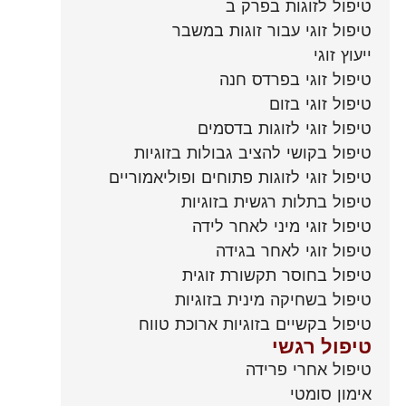
טיפול לזוגות בפרק ב
טיפול זוגי עבור זוגות במשבר
ייעוץ זוגי
טיפול זוגי בפרדס חנה
טיפול זוגי בזום
טיפול זוגי לזוגות בדסמים
טיפול בקושי להציב גבולות בזוגיות
טיפול זוגי לזוגות פתוחים ופוליאמוריים
טיפול בתלות רגשית בזוגיות
טיפול זוגי מיני לאחר לידה
טיפול זוגי לאחר בגידה
טיפול בחוסר תקשורת זוגית
טיפול בשחיקה מינית בזוגיות
טיפול בקשיים בזוגיות ארוכת טווח
טיפול רגשי
טיפול אחרי פרידה
אימון סומטי