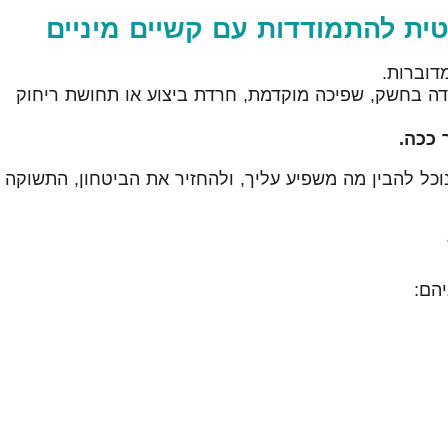
טית להתמודדות עם קשיים מיניים
דוברות.
דה בחשק, שפיכה מוקדמת, חרדת ביצוע או תחושת ריחוק
 ככה.
 נוכל להבין מה משפיע עליך, ולהחזיר את הביטחון, התשוקה
יהם: