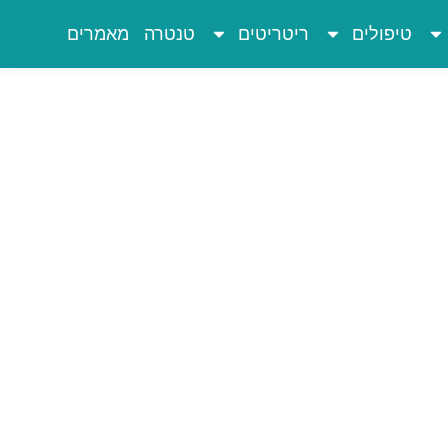
טיפולים
ריטריטים
טנטרה
מאמרים
מיני