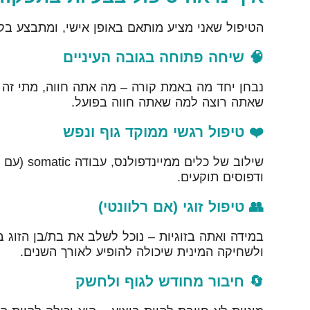
הטיפול שאני מציע מותאם באופן אישי, ומתבצע בקצ
🧠 שיחה פתוחה בגובה העיניים
נבחן יחד מה באמת קורה – מה אתה חווה, מתי זה 
שאתה רוצה למה שאתה חווה בפועל.
❤️ טיפול רגשי ממוקד גוף ונפש
שילוב של 
ודפוסים תוקעים.
👥 טיפול זוגי (אם רלוונטי)
במידה ואתה בזוגיות – נוכל לשלב את בת/בן הזוג 
ולשחיקה המינית שיכולה להופיע לאורך השנים.
🔄 חיבור מחודש לגוף ולחשק