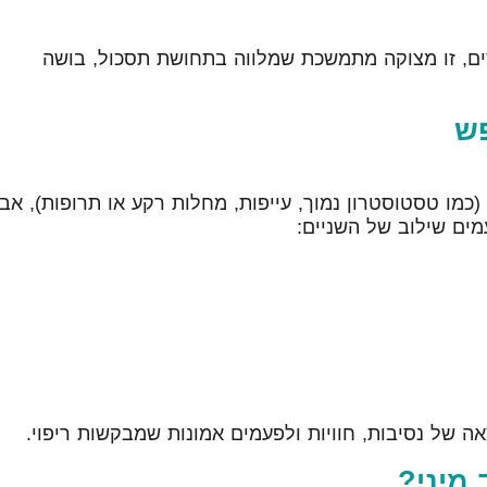
רים, זו מצוקה מתמשכת שמלווה בתחושת תסכול, בושה
פש
 (כמו טסטוסטרון נמוך, עייפות, מחלות רקע או תרופות), אב
ים שילוב של השניים:
אה של נסיבות, חוויות ולפעמים אמונות שמבקשות ריפוי.
 מיני?