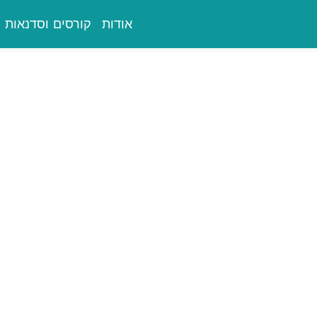
אודות
קורסים וסדנאות
 בבעיות בתפקוד 