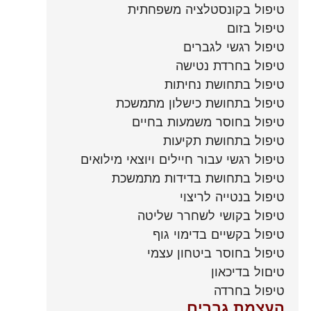
טיפול בקונסטלציה משפחתית
טיפול בזום
טיפול רגשי לגברים
טיפול בחרדת נטישה
טיפול בתחושת נחיתות
טיפול בתחושת כישלון מתמשכת
טיפול בחוסר משמעות בחיים
טיפול בתחושת תקיעות
טיפול רגשי עבור חיילים ויוצאי מילואים
טיפול בתחושת בדידות מתמשכת
טיפול בנטייה לריצוי
טיפול בקושי לשחרר שליטה
טיפול בקשיים בדימוי גוף
טיפול בחוסר ביטחון עצמי
טיםול בדיכאון
טיפול בחרדה
העצמת גברים