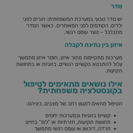
סדר
יש סדר טבעי במערכת המשפחתית: הורים לפני
ילדים, הקודמים לפני המאוחרים. כאשר הסדר
מתבלבל – נוצר עומס רגשי.
איזון בין נתינה לקבלה
מערכות מתקיימות מתוך איזון. חוסר איזון מתמשך
עלול להתבטא בקשיים רגשיים, בזוגיות או בתחושת
תקיעות.
אילו נושאים מתאימים לטיפול
בקונסטלציה משפחתית?
הטיפול מתאים למגוון רחב של מצבים, ביניהם:
קשיים בזוגיות ובמערכות יחסים
תחושת תקיעות, חזרתיות או “לופ” בחיים
חרדה, דיכאון או עומס רגשי מתמשך