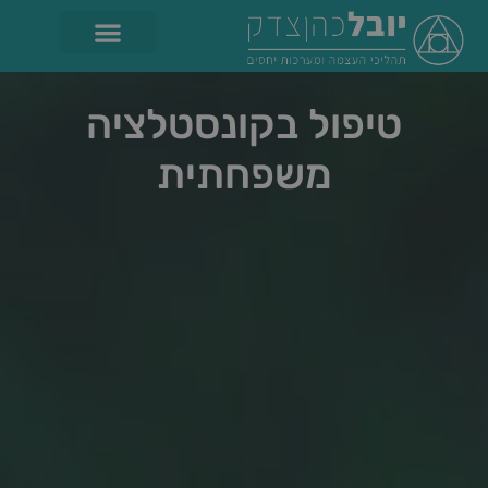
טיפול בקונסטלציה
משפחתית