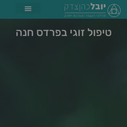
טיפול זוגי בפרדס חנה