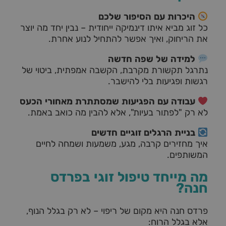
היכרות עם הסיפור שלכם
כל זוג מביא איתו דינמיקה ייחודית – נבין יחד מה יוצר
את הריחוק, ואיך אפשר להתחיל לנוע אחרת.
למידה של שפה חדשה
נתרגל תקשורת מקרבת, הקשבה אמפתית, ביטוי של
רגשות ופגיעות בלי להישבר.
עבודה עם הפגיעות שמסתתרת מאחורי הכעס
לא רק "לפתור בעיות", אלא להבין מה כואב באמת.
בניית הרגלים זוגיים חדשים
איך מחזירים קרבה, מגע, משמעות ושמחה לחיים
המשותפים.
מה מייחד טיפול זוגי בפרדס
חנה?
פרדס חנה היא מקום של ריפוי – לא רק בגלל הנוף,
אלא בגלל הרוח: