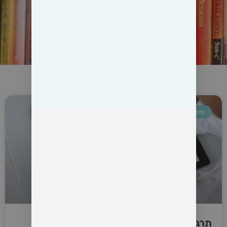
טיפול מיני
תרגילי קיגל לטיפול בשפיכה מוקדמת