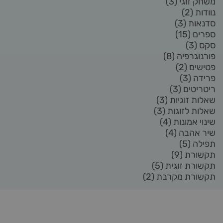
משחק זוגי
(3)
נוודות
(2)
סדנאות
(3)
ספרים
(15)
סקס
(3)
פורנוגרפיה
(8)
פטישים
(2)
פרידה
(3)
ריטריטים
(3)
שאלות זוגיות
(3)
שאלות לזוגות
(3)
שינוי אמונות
(4)
שיר אהבה
(4)
תפילה
(5)
תקשורת
(9)
תקשורת זוגית
(5)
תקשורת מקרבת
(2)