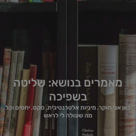
מאמרים בנושא: שליטה
בשפיכה
כאן אני חוקר, מיניות אלטרנטיבית, סקס, יחסים וכל
מה שעולה לי לראש