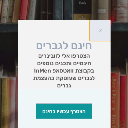
חינם לגברים
הצטרפו אלי לוובינרים
חינמיים ותכנים נוספים
בקבוצת וואטסאפ InMen
לגברים שעוסקת בהעצמת
גברים
הצטרף עכשיו בחינם