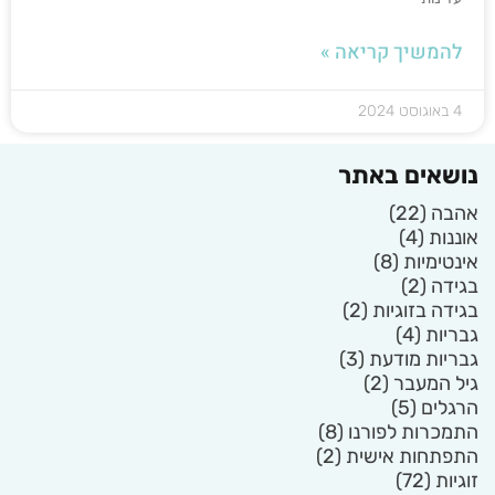
להמשיך קריאה »
4 באוגוסט 2024
נושאים באתר
אהבה
(22)
אוננות
(4)
אינטימיות
(8)
בגידה
(2)
בגידה בזוגיות
(2)
גבריות
(4)
גבריות מודעת
(3)
גיל המעבר
(2)
הרגלים
(5)
התמכרות לפורנו
(8)
התפתחות אישית
(2)
זוגיות
(72)