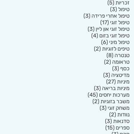
זכריות
(5)
טיפול
(3)
טיפול אחרי פרידה
(3)
טיפול זוגי
(17)
טיפול זוגי און ליין
(3)
טיפול זוגי בזום
(4)
טיפול מיני
(6)
טיפים לזוגיות
(2)
טנטרה
(8)
טראומה
(2)
כסף
(3)
מדיטציה
(3)
מיניות
(27)
מיניות בריאה
(3)
מערכות יחסים
(45)
משבר בזוגיות
(2)
משחק זוגי
(3)
נוודות
(2)
סדנאות
(3)
ספרים
(15)