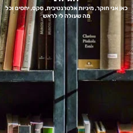
כאן אני חוקר, מיניות אלטרנטיבית, סקס, יחסים וכל
מה שעולה לי לראש