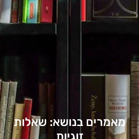
מאמרים בנושא: שאלות
זוגיות