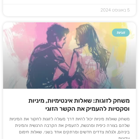
5 באוגוסט 2024
זוגיות
משחק לזוגות: שאלות אינטימיות, מיניות
וסקסיות להעמיק את הקשר הזוגי
משחק שאלות מיניות יכול להיות דרך מעולה לזוגות לחקור את המיניות
שלהם בצורה כיפית ומרגשת, להעמיק את הקרבה הרגשית והמינית
ביניהם, ולגלות צדדים חדשים ומרתקים אחד בשני. שאלות חימום
עדינות