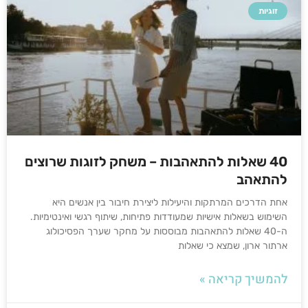
זוגיות
40 שאלות להתאהבות – משחק לזוגות שרוצים
להתאהב
אחת הדרכים המרתקות והיעילות ליצירת חיבור בין אנשים היא
השימוש בשאלות אישיות שמעודדות פתיחות, שיתוף רגשי ואינטימיות.
ה-40 שאלות להתאהבות מבוססות על מחקר שערך הפסיכולוג
ארתור ארון, שמצא כי שאלות
להמשיך קריאה »