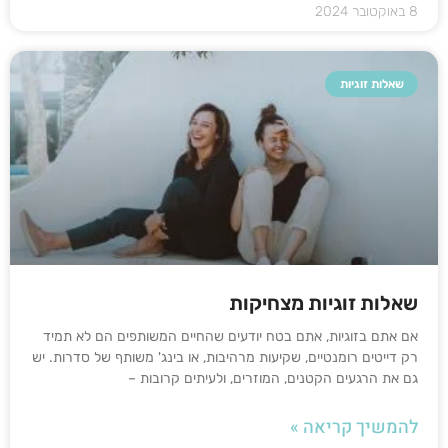
8 באוקטובר 2024
שאלות זוגיות
שאלות זוגיות מצחיקות
אם אתם בזוגיות, אתם בטח יודעים שהחיים המשותפים הם לא תמיד
רק דייטים רומנטיים, שקיעות מרהיבות, או בינג' משותף של סדרות. יש
גם את הרגעים הקטנים, המוזרים, ולעיתים קרובות –
להמשיך קריאה »