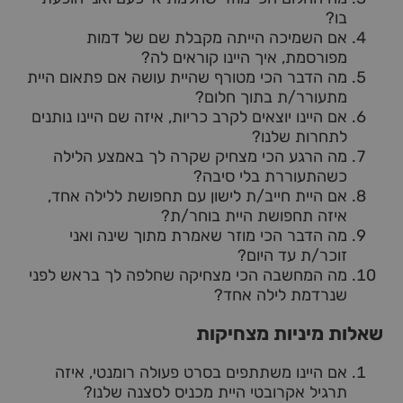
בו?
אם השמיכה הייתה מקבלת שם של דמות
מפורסמת, איך היינו קוראים לה?
מה הדבר הכי מטורף שהיית עושה אם פתאום היית
מתעורר/ת בתוך חלום?
אם היינו יוצאים לקרב כריות, איזה שם היינו נותנים
לתחרות שלנו?
מה הרגע הכי מצחיק שקרה לך באמצע הלילה
כשהתעוררת בלי סיבה?
אם היית חייב/ת לישון עם תחפושת ללילה אחד,
איזה תחפושת היית בוחר/ת?
מה הדבר הכי מוזר שאמרת מתוך שינה ואני
זוכר/ת עד היום?
מה המחשבה הכי מצחיקה שחלפה לך בראש לפני
שנרדמת לילה אחד?
שאלות מיניות מצחיקות
אם היינו משתתפים בסרט פעולה רומנטי, איזה
תרגיל אקרובטי היית מכניס לסצנה שלנו?