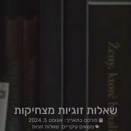
שאלות זוגיות מצחיקות
פורסם בתאריך:
אוגוסט 5, 2024
נושאים עיקריים:
שאלות זוגיות