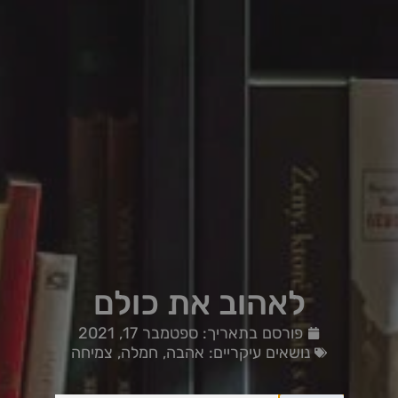
לאהוב את כולם
פורסם בתאריך:
ספטמבר 17, 2021
נושאים עיקריים:
אהבה
,
חמלה
,
צמיחה