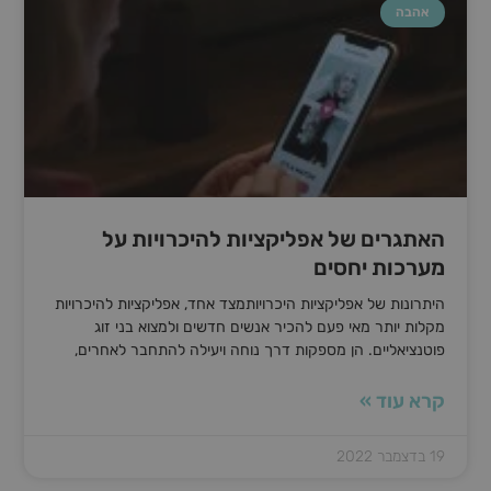
אהבה
האתגרים של אפליקציות להיכרויות על
מערכות יחסים
היתרונות של אפליקציות היכרויותמצד אחד, אפליקציות להיכרויות
מקלות יותר מאי פעם להכיר אנשים חדשים ולמצוא בני זוג
פוטנציאליים. הן מספקות דרך נוחה ויעילה להתחבר לאחרים,
קרא עוד »
19 בדצמבר 2022