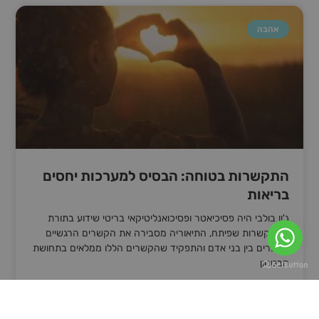
אהבה
התקשרות בטוחה: הבסיס למערכות יחסים
בריאות
ג'ון בולבי היה פסיכיאטר ופסיכואנליטיקאי בריטי שידוע בתורת
ההתקשרות שפיתח, התיאוריה מסבירה את הקשרים הרגשיים
שנוצרים בין בני אדם והתפקיד שהקשרים הללו ממלאים בתחושת
הבטחון
קרא עוד »