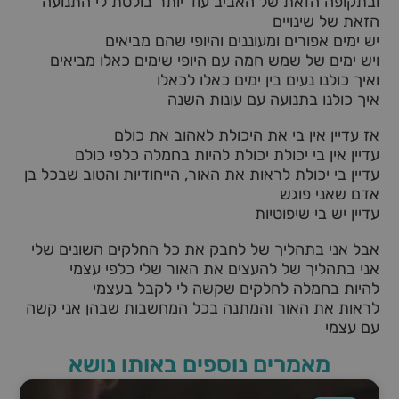
ובתקופה הזאת של האביב עוד יותר בולטת לי התנועה
הזאת של שינויים
יש ימים אפורים ומעוננים והיופי שהם מביאים
ויש ימים של שמש חמה עם היופי שימים כאלו מביאים
ואיך כולנו נעים בין ימים כאלו לכאלו
איך כולנו בתנועה עם עונות השנה
אז עדיין אין בי את היכולת לאהוב את כולם
עדיין אין בי יכולת יכולת להיות בחמלה כלפי כולם
עדיין בי יכולת לראות את האור, הייחודיות והטוב שבכל בן
אדם שאני פוגש
עדיין יש בי שיפוטיות
אבל אני בתהליך של לחבק את כל החלקים השונים שלי
אני בתהליך של להעצים את האור שלי כלפי עצמי
להיות בחמלה לחלקים שקשה לי לקבל בעצמי
לראות את האור והמתנה בכל המחשבות שבהן אני קשה
עם עצמי
מאמרים נוספים באותו נושא