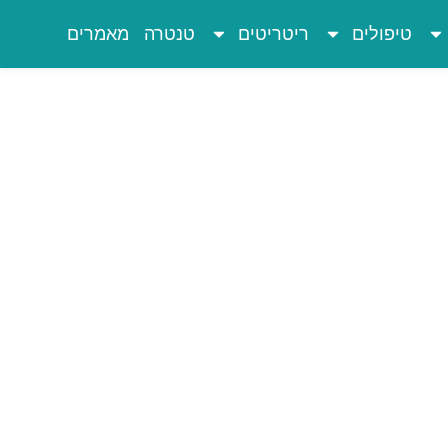
טיפולים
ריטריטים
טנטרה
מאמרים