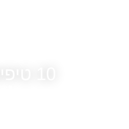
10 טיפים לשיפור המיניות בזוגיות
פור