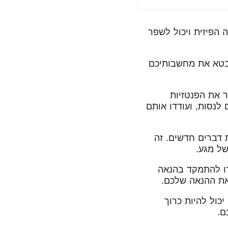
הפיזית ויכול לשפר
לבטא את מחשבותיכם
 את הפנטזיות
לנסות, ועודדו אותם
 דברים חדשים. זה
של מגע.
ו להתמקד בהנאה
את ההנאה שלכם.
כול להיות כרוך
ם.