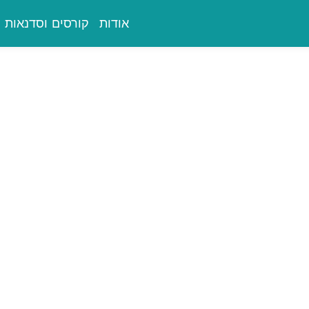
אודות
קורסים וסדנאות