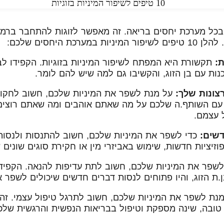
בכל מערכת יחסים בריאה. זה מאפשר לזוגות להתחבר ברמה 
רכת היחסים שלכם:
:
תקשורת היא המפתח לשיפור המיניות בזוגיות. הקפידו 
נות עם בן הזוג, והקשיבו גם למה שיש להם לומר.
צונות שלך:
על מנת לשפר את המיניות שלכם, חשוב לחקור
 עם השותף.ה שלכם על מה שאתם אוהבים ומה שאתם רוצים 
 עצמם.
דשים:
כדי לשפר את המיניות שלכם, חשוב להתנסות ולנסות
 פוזיציות חדשות, שימוש באביזרי מין או חקירת סוגים שונים 
שפר את המיניות שלכם, חשוב לתת עדיפות להנאה. הקפיד
ת הזוג, והיו פתוחים לנסות דברים חדשים שיכולים לשפר 
נת לשפר את המיניות שלכם, חשוב לתרגל טיפול עצמי. זה י
 טובה, שינה מספקת וטיפול בבריאות הנפשית והרגשית שלכ