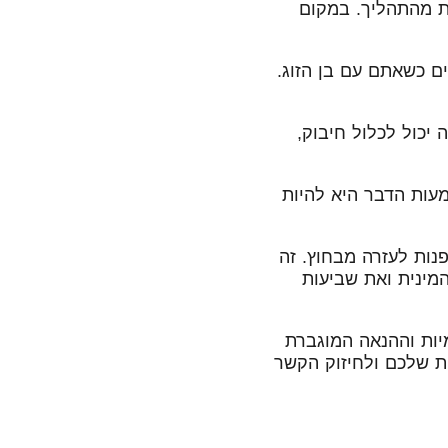
ת מהתהליך. במקום
ם כשאתם עם בן הזוג.
יכול לכלול חיבוק,
עות הדבר היא להיות
נות לעזרה מבחוץ. זה
המינית ואת שביעות
מיות וההנאה המוגברת
יפור המיניות שלכם ולחיזוק הקשר