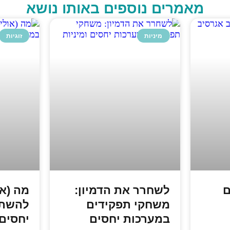
מאמרים נוספים באותו נושא
מיניות
זוגיות
ם
לשחרר את הדמיון:
מה (או
משחקי תפקידים
להשתנ
במערכות יחסים
יחסים 