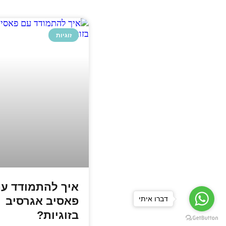
זוגיות
איך להתמודד ע
פאסיב אגרסיב
דברו איתי
בזוגיות?