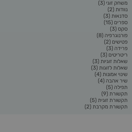
משחק זוגי
(3)
נוודות
(2)
סדנאות
(3)
ספרים
(15)
סקס
(3)
פורנוגרפיה
(8)
פטישים
(2)
פרידה
(3)
ריטריטים
(3)
שאלות זוגיות
(3)
שאלות לזוגות
(3)
שינוי אמונות
(4)
שיר אהבה
(4)
תפילה
(5)
תקשורת
(9)
תקשורת זוגית
(5)
תקשורת מקרבת
(2)