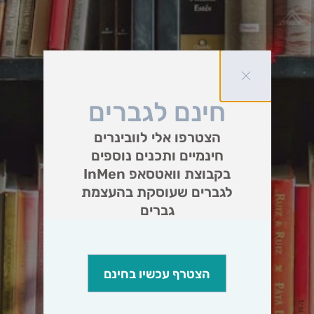
חינם לגברים
הצטרפו אלי לוובינרים
חינמיים ותכנים נוספים
בקבוצת וואטסאפ InMen
לגברים שעוסקת בהעצמת
גברים
הצטרף עכשיו בחינם