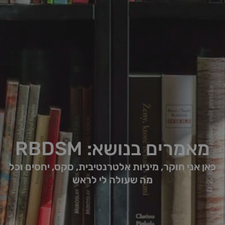
מאמרים בנושא: RBDSM
כאן אני חוקר, מיניות אלטרנטיבית, סקס, יחסים וכל
מה שעולה לי לראש