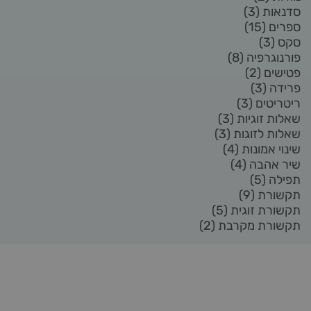
סדנאות
(3)
ספרים
(15)
סקס
(3)
פורנוגרפיה
(8)
פטישים
(2)
פרידה
(3)
ריטריטים
(3)
שאלות זוגיות
(3)
שאלות לזוגות
(3)
שינוי אמונות
(4)
שיר אהבה
(4)
תפילה
(5)
תקשורת
(9)
תקשורת זוגית
(5)
תקשורת מקרבת
(2)