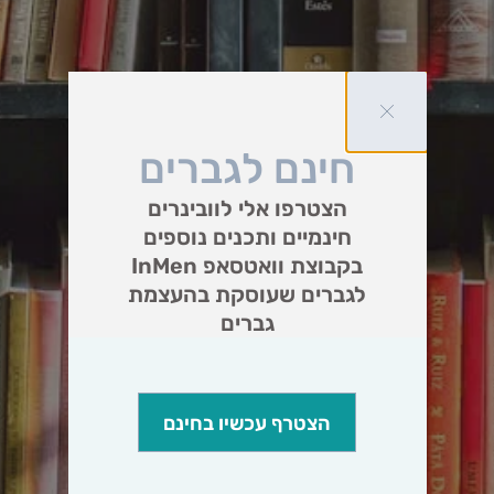
חינם לגברים
הצטרפו אלי לוובינרים
חינמיים ותכנים נוספים
בקבוצת וואטסאפ InMen
לגברים שעוסקת בהעצמת
גברים
הצטרף עכשיו בחינם