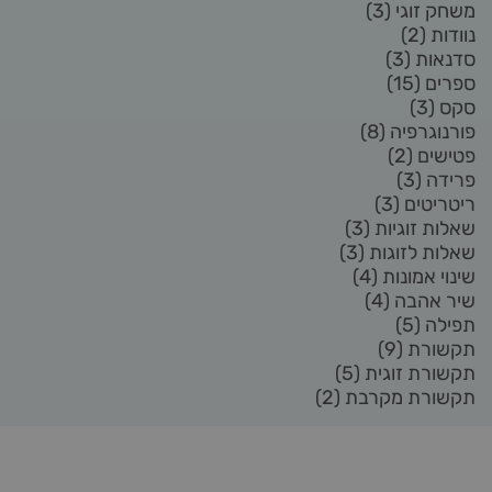
משחק זוגי
(3)
נוודות
(2)
סדנאות
(3)
ספרים
(15)
סקס
(3)
פורנוגרפיה
(8)
פטישים
(2)
פרידה
(3)
ריטריטים
(3)
שאלות זוגיות
(3)
שאלות לזוגות
(3)
שינוי אמונות
(4)
שיר אהבה
(4)
תפילה
(5)
תקשורת
(9)
תקשורת זוגית
(5)
תקשורת מקרבת
(2)