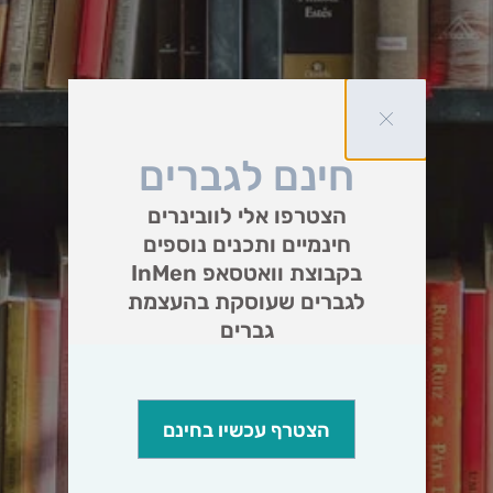
חינם לגברים
הצטרפו אלי לוובינרים
חינמיים ותכנים נוספים
בקבוצת וואטסאפ InMen
לגברים שעוסקת בהעצמת
גברים
הצטרף עכשיו בחינם