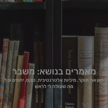
מאמרים בנושא: משבר
כאן אני חוקר, מיניות אלטרנטיבית, סקס, יחסים וכל
מה שעולה לי לראש