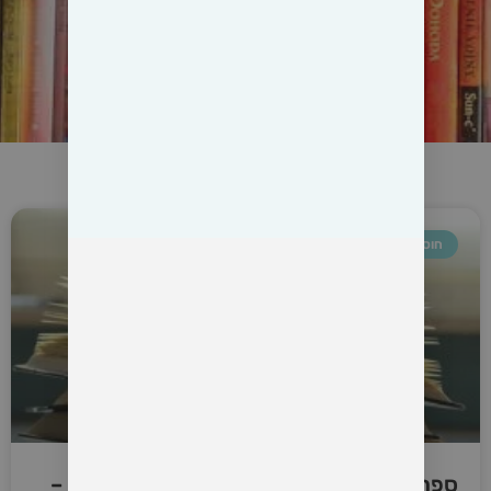
חוסן נפשי
ספרים מומלצים להתמודדות עם משבר אישי –