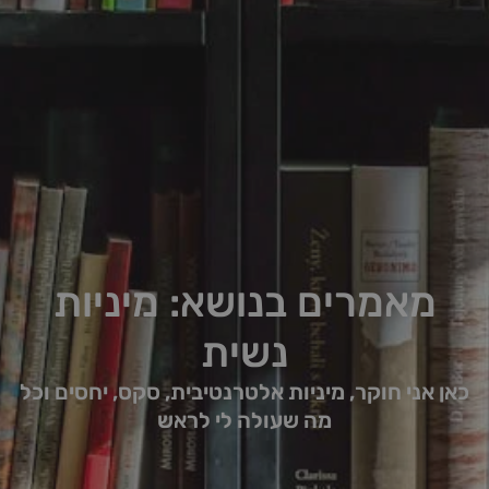
מאמרים בנושא: מיניות
נשית
כאן אני חוקר, מיניות אלטרנטיבית, סקס, יחסים וכל
מה שעולה לי לראש