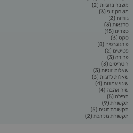
משבר בזוגיות
(2)
משחק זוגי
(3)
נוודות
(2)
סדנאות
(3)
ספרים
(15)
סקס
(3)
פורנוגרפיה
(8)
פטישים
(2)
פרידה
(3)
ריטריטים
(3)
שאלות זוגיות
(3)
שאלות לזוגות
(3)
שינוי אמונות
(4)
שיר אהבה
(4)
תפילה
(5)
תקשורת
(9)
תקשורת זוגית
(5)
תקשורת מקרבת
(2)