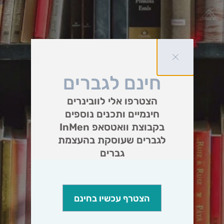
חינם לגברים
הצטרפו אלי לוובינרים
חינמיים ותכנים נוספים
בקבוצת וואטסאפ InMen
לגברים שעוסקת בהעצמת
גברים
הצטרף עכשיו בחינם