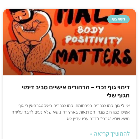
דימוי גוף
דימוי גוף זכרי – הרהורים אישיים סביב דימוי
הגוף שלי
אין לי גוף כמו לגברים בפרסומת, כמו לגברים באיסטגרםאין לי גוף
אפילו כמו רוב מנחי הסדנאות בארץ זה נושא שלא נעים לדבר עליוזה
נושא שלא ״גברי״ לדבר עליו עדיין לא
להמשיך קריאה »