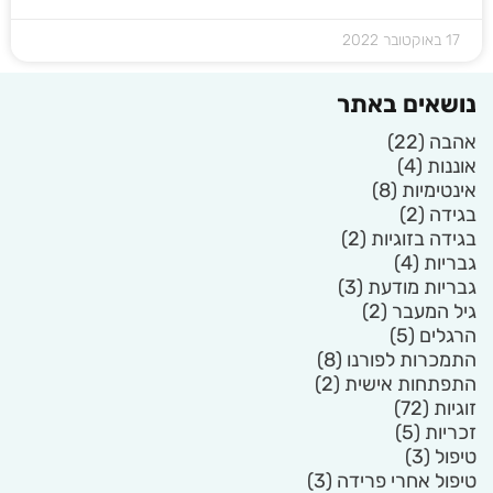
17 באוקטובר 2022
נושאים באתר
אהבה
(22)
אוננות
(4)
אינטימיות
(8)
בגידה
(2)
בגידה בזוגיות
(2)
גבריות
(4)
גבריות מודעת
(3)
גיל המעבר
(2)
הרגלים
(5)
התמכרות לפורנו
(8)
התפתחות אישית
(2)
זוגיות
(72)
זכריות
(5)
טיפול
(3)
טיפול אחרי פרידה
(3)