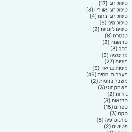
טיפול זוגי
(17)
טיפול זוגי און ליין
(3)
טיפול זוגי בזום
(4)
טיפול מיני
(6)
טיפים לזוגיות
(2)
טנטרה
(8)
טראומה
(2)
כסף
(3)
מדיטציה
(3)
מיניות
(27)
מיניות בריאה
(3)
מערכות יחסים
(45)
משבר בזוגיות
(2)
משחק זוגי
(3)
נוודות
(2)
סדנאות
(3)
ספרים
(15)
סקס
(3)
פורנוגרפיה
(8)
פטישים
(2)