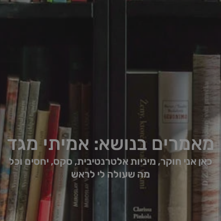
מאמרים בנושא: אמיתי מגד
כאן אני חוקר, מיניות אלטרנטיבית, סקס, יחסים וכל
מה שעולה לי לראש