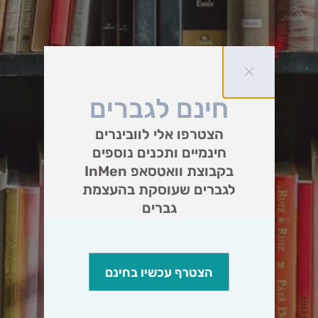
חינם לגברים
הצטרפו אלי לוובינרים
חינמיים ותכנים נוספים
בקבוצת וואטסאפ InMen
לגברים שעוסקת בהעצמת
גברים
הצטרף עכשיו בחינם