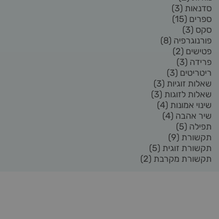
סדנאות
(3)
ספרים
(15)
סקס
(3)
פורנוגרפיה
(8)
פטישים
(2)
פרידה
(3)
ריטריטים
(3)
שאלות זוגיות
(3)
שאלות לזוגות
(3)
שינוי אמונות
(4)
שיר אהבה
(4)
תפילה
(5)
תקשורת
(9)
תקשורת זוגית
(5)
תקשורת מקרבת
(2)