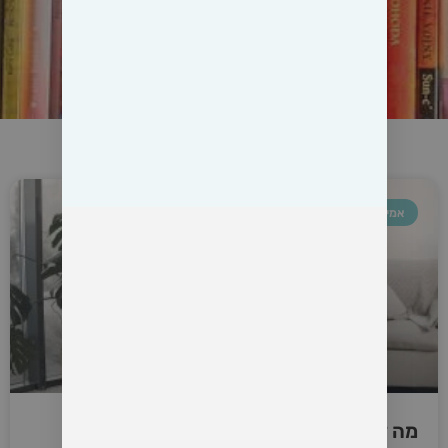
אמיתי מגד
מה זה טיפול זוגי מבוסס מובחנות?