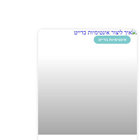
אינטימיות בדייט