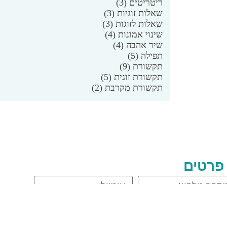
ריטריטים
(3)
שאלות זוגיות
(3)
שאלות לזוגות
(3)
שינוי אמונות
(4)
שיר אהבה
(4)
תפילה
(5)
תקשורת
(9)
תקשורת זוגית
(5)
תקשורת מקרבת
(2)
פרטים