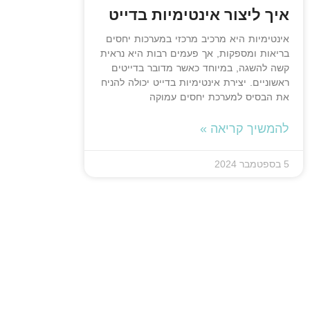
איך ליצור אינטימיות בדייט
אינטימיות היא מרכיב מרכזי במערכות יחסים
בריאות ומספקות, אך פעמים רבות היא נראית
קשה להשגה, במיוחד כאשר מדובר בדייטים
ראשוניים. יצירת אינטימיות בדייט יכולה להניח
את הבסיס למערכת יחסים עמוקה
להמשיך קריאה »
5 בספטמבר 2024