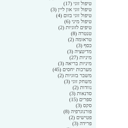
טיפול זוגי
(17)
טיפול זוגי און ליין
(3)
טיפול זוגי בזום
(4)
טיפול מיני
(6)
טיפים לזוגיות
(2)
טנטרה
(8)
טראומה
(2)
כסף
(3)
מדיטציה
(3)
מיניות
(27)
מיניות בריאה
(3)
מערכות יחסים
(45)
משבר בזוגיות
(2)
משחק זוגי
(3)
נוודות
(2)
סדנאות
(3)
ספרים
(15)
סקס
(3)
פורנוגרפיה
(8)
פטישים
(2)
פרידה
(3)