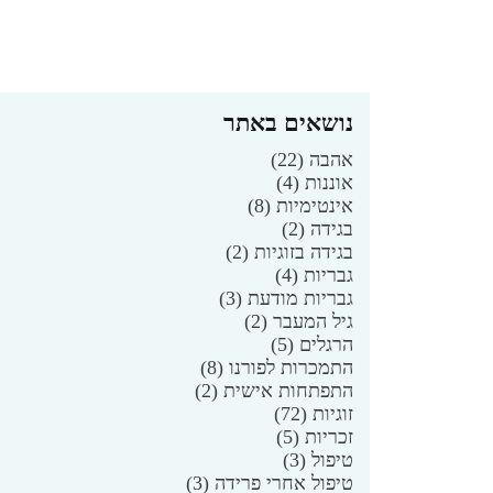
נושאים באתר
אהבה
(22)
אוננות
(4)
אינטימיות
(8)
בגידה
(2)
בגידה בזוגיות
(2)
גבריות
(4)
גבריות מודעת
(3)
גיל המעבר
(2)
הרגלים
(5)
התמכרות לפורנו
(8)
התפתחות אישית
(2)
זוגיות
(72)
זכריות
(5)
טיפול
(3)
טיפול אחרי פרידה
(3)