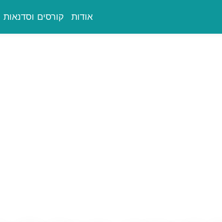
אודות
קורסים וסדנאות