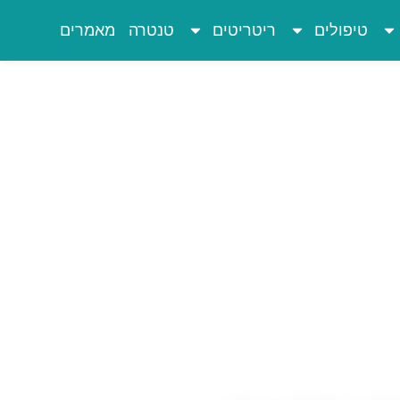
טיפולים
ריטריטים
טנטרה
מאמרים