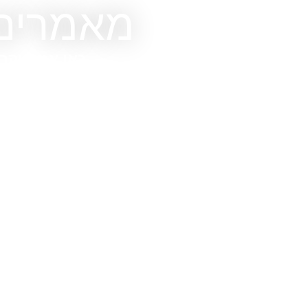
מאמרים 
כאן אני חוקר