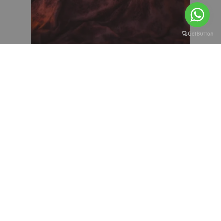
מאמרים נוספים באותו נושא
אהבה