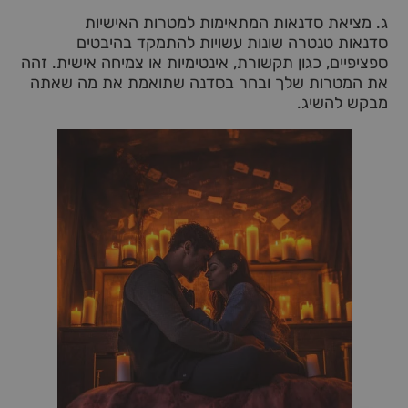
ג. מציאת סדנאות המתאימות למטרות האישיות
סדנאות טנטרה שונות עשויות להתמקד בהיבטים
ספציפיים, כגון תקשורת, אינטימיות או צמיחה אישית. זהה
את המטרות שלך ובחר בסדנה שתואמת את מה שאתה
מבקש להשיג.