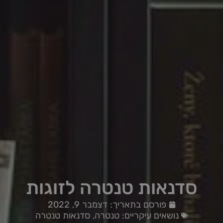
סדנאות טנטרה לזוגות
פורסם בתאריך:
דצמבר 9, 2022
נושאים עיקריים:
טנטרה
,
סדנאות טנטרה