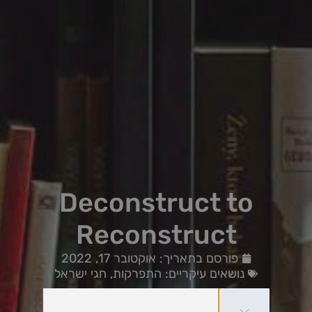
Deconstruct to
Reconstruct
פורסם בתאריך:
אוקטובר 17, 2022
נושאים עיקריים:
התפרקות
,
חגי ישראל