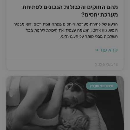
מהם החוקים והגבולות הנכונים לפתיחת
מערכת יחסים?
הרעיון של פתיחת מערכת היחסים מפתה זוגות רבים. הוא מבטיח
חופש, גיוון ארוטי, הגשמה עצמית ואת היכולת ליהנות מכל
העולמות מבלי לוותר על העוגן הזוגי.
קרא עוד »
13 ביולי 2026
טיפול זוגי און ליין