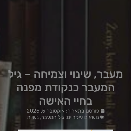
מעבר, שינוי וצמיחה – גיל
המעבר כנקודת מפנה
בחיי האישה
פורסם בתאריך:
אוקטובר 5, 2025
נושאים עיקריים:
גיל המעבר
,
נשיות