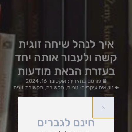
איך לנהל שיחה זוגית
קשה ולעבור אותה יחד
בעזרת הבאת מודעות
פורסם בתאריך:
אוקטובר 16, 2024
נושאים עיקריים:
זוגיות
,
תקשורת
,
תקשורת זוגית
חינם לגברים