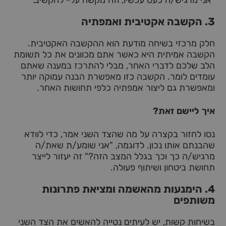
3. הקשבה אקטיבית ואמפתיה
חלק מרכזי בשיחה מודעת הוא ההקשבה האקטיבית.
הקשבה אמיתית היא כאשר אתם מכוונים את כל תשומת
הלב שלכם לדברי האחר, מבלי להתרכז במענה שאתם
עומדים לומר. הקשבה כזו מאפשרת הבנה עמוקה יותר
ומאפשרת גם ליצור אמפתיה כלפי תחושות האחר.
איך ליישם זאת?
נסו לחזור בקצרה על מה שהצד השני אמר, כדי לוודא
שהבנתם אותו נכון. לדוגמה, "אני שומע/ת שאת/ה
מרגיש/ה כך וכך בגלל המצב הזה?" זה יעזור לייצר
תחושת ביטחון ושיתוף פעולה.
4. הימנעות מהאשמה ומציאת פתרונות
משותפים
בשיחות קשות, יש לעיתים נטייה להאשים את הצד השני