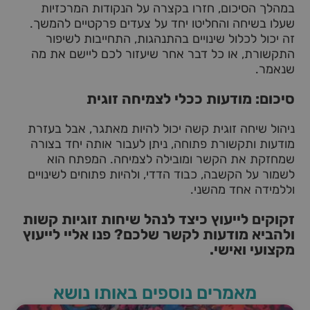
במהלך הסיכום, חזרו בקצרה על הנקודות המרכזיות
שעלו בשיחה והחליטו יחד על צעדים פרקטיים להמשך.
זה יכול לכלול שינויים בהתנהגות, התחייבות לשיפור
התקשורת, או כל דבר אחר שיעזור לכם ליישם את מה
שנאמר.
סיכום: מודעות ככלי לצמיחה זוגית
ניהול שיחה זוגית קשה יכול להיות מאתגר, אבל בעזרת
מודעות ותקשורת פתוחה, ניתן לעבור אותה יחד בצורה
שמחזקת את הקשר ומובילה לצמיחה. המפתח הוא
לשמור על הקשבה, כבוד הדדי, ולהיות פתוחים לשינויים
וללמידה אחד מהשני.
זקוקים לייעוץ כיצד לנהל שיחות זוגיות קשות
ולהביא מודעות לקשר שלכם? פנו אליי לייעוץ
מקצועי ואישי.
מאמרים נוספים באותו נושא