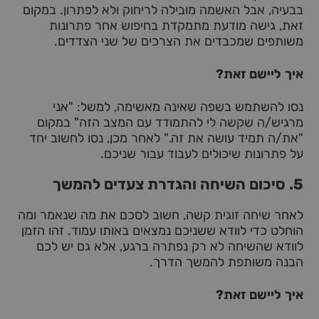
בבעיה, אבל האשמה מובילה לריחוק ולא לפתרון. במקום
זאת, גישה מודעת מתמקדת בחיפוש אחר פתרונות
משותפים שמכבדים את הצרכים של שני הצדדים.
איך ליישם זאת?
נסו להשתמש בשפה שאינה מאשימה, למשל: "אני
מרגיש/ה שקשה לי להתמודד עם המצב הזה" במקום
"את/ה תמיד עושה את זה." לאחר מכן, נסו לחשוב יחד
על פתרונות שיכולים לעבוד עבור שניכם.
5. סיכום השיחה והגדרת צעדים להמשך
לאחר שיחה זוגית קשה, חשוב לסכם את מה שנאמר ומה
הוחלט כדי לוודא ששניכם נמצאים באותו עמוד. זהו הזמן
לוודא שהשיחה לא רק נפתרה ברגע, אלא גם יש לכם
הבנה משותפת להמשך הדרך.
איך ליישם זאת?