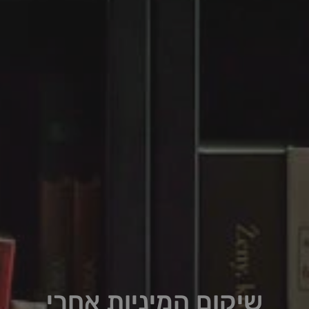
שיקום המיניות אחרי