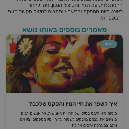
ההסתגלות. עם הזמן והטיפול הנכון, ניתן לחזור
לאינטימיות מספקת ובריאה שתתרום לחיזוק הקשר הזוגי
והמשפחתי.
מאמרים נוספים באותו נושא
זוגיות
איך לשפר את חיי המין והסקס שלכם?
מיניות היא היבט בסיסי של החוויה האנושית, אך אנשים רבים
מוצאים את עצמם נאבקים לשמור על חיי מין מספקים. בין אם
אתם במערכת יחסים ארוכת