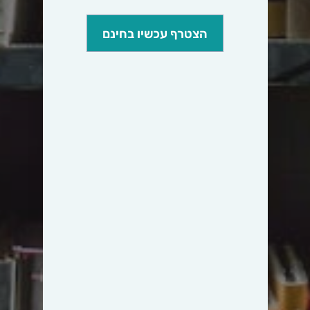
הצטרף עכשיו בחינם