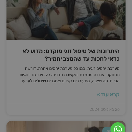
היתרונות של טיפול זוגי מוקדם: מדוע לא
כדאי לחכות עד שהמצב יחמיר?
מערכת יחסים זוגית, כמו כל מערכת יחסים אחרת, דורשת
תחזוקה, עבודה מתמדת והקשבה הדדית. לעיתים, גם בזוגיות
הכי חזקה ויציבה, מתעוררים קשיים ואתגרים שיכולים לערער
קרא עוד »
26 באוגוסט 2024
מיניות