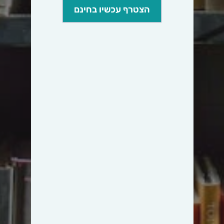
הצטרף עכשיו בחינם