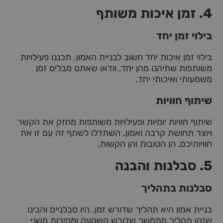
4. זמן איכות משותף
בילוי זמן יחד
בילוי זמן איכות יחד חשוב לבניית האמון. תכננו פעילויות
משותפות שתיהנו מהן יחד, וודאו שאתם מבלים זמן
משמעותי ואיכותי יחד.
שיתוף חוויות
שיתוף חוויות יומיות ופעילויות משותפות מחזק את הקשר
ויוצר תחושת קרבה ואמון. השתדלו לשתף זה עם זו את
חוויותיכם, הן הטובות והן הקשות.
5. סבלנות והבנה
סבלנות בתהליך
בניית אמון היא תהליך שדורש זמן. היו סבלניים והבינו
שזהו תהליך מתמשך שדורש השקעה ומסירות משני