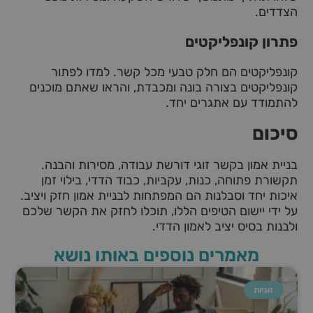
הצדדים.
פתרון קונפליקטים
קונפליקטים הם חלק טבעי מכל קשר. למדו לפתור
קונפליקטים בצורה בונה ומכבדת, והראו שאתם מוכנים
להתמודד עם אתגרים יחד.
סיכום
בניית אמון בקשר זוגי דורשת עבודה, מסירות והבנה.
תקשורת פתוחה, כנות, עקביות, כבוד הדדי, בילוי זמן
איכות יחד וסבלנות הם המפתחות לבניית אמון חזק ויציב.
על ידי יישום הטיפים הללו, תוכלו לחזק את הקשר שלכם
ולבנות בסיס יציב לאמון הדדי.
מאמרים נוספים באותו נושא
זוגיות