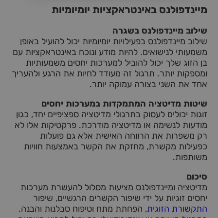
מיינדפולנס באינטראקציות יומיומיות
שילוב מיינדפולנס בשגרה
שילוב מיינדפולנס בפעילויות יומיומיות יכול להועיל באופן
משמעותי לנישואים. להיות מודע ונוכח באינטראקציות עם
בן הזוג שלך יכול להוביל למערכות יחסים משמעותיות
ומספקות יותר. תרגול זה מעודד לחיות את הרגע ולהעריך
אחד את השני בצורה עמוקה יותר.
שיטות מדיטציה המתמקדות במערכות יחסים
זוגות יכולים לעסוק בתרגולי מדיטציה ספציפיים יחד, כגון
מודעות לנשימה או מדיטציה מודרכת. פרקטיקות אלו לא
רק משפרות את הרווחה האישית אלא גם פועלות
כפעילות מקשרת, מחזקת את הקשר באמצעות חוויות
משותפות.
סיכום
מדיטציה ומיינדפולנס מציעות מסלול להעשרת מערכות
יחסים זוגיות על ידי שיפור הקשרים הרגשיים, שיפור
התקשורת הזוגית
, הפחתת מתח וטיפוח סבלנות והבנה.