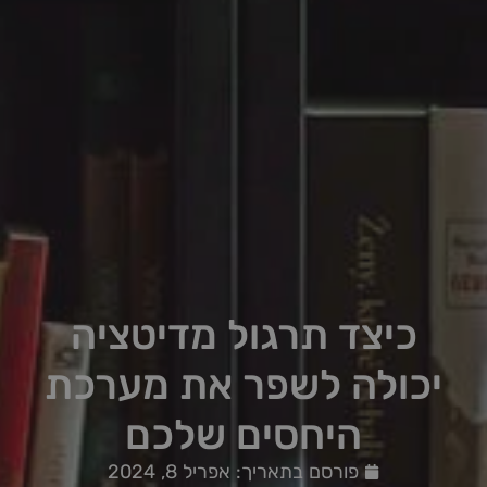
כיצד תרגול מדיטציה
יכולה לשפר את מערכת
היחסים שלכם
פורסם בתאריך:
אפריל 8, 2024