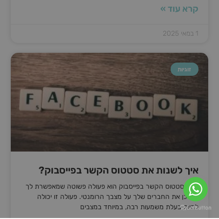
קרא עוד »
1 במאי 2025
זוגיות
איך לשנות את סטטוס הקשר בפייסבוק?
שינוי סטטוס הקשר בפייסבוק הוא פעולה פשוטה שמאפשרת לך
לעדכן את החברים שלך על מצבך הרומנטי. פעולה זו יכולה
להיות בעלת משמעות רבה, במיוחד במצבים