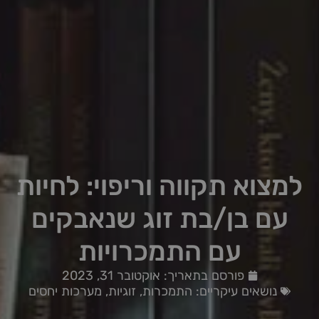
למצוא תקווה וריפוי: לחיות
עם בן/בת זוג שנאבקים
עם התמכרויות
פורסם בתאריך:
אוקטובר 31, 2023
נושאים עיקריים:
התמכרות
,
זוגיות
,
מערכות יחסים