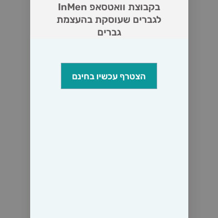
בקבוצת וואטסאפ InMen
לגברים שעוסקת בהעצמת
גברים
הצטרף עכשיו בחינם