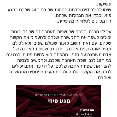
ונשיקות.
שימו לב לרמזים ולרמת הנוחות של בני הזוג שלכם במגע
פיזי, וכבדו את הגבולות שלהם.
היו מכוונים לגילויי חיבה פיזית.
על ידי הבנה והכרה של שפות האהבה זה של זה, זוגות
יכולים לשפר את התקשורת שלהם ולהעמיק את הקשר
שלהם. עם זאת, חשוב לזכור שכולם שונים, ולא לכולם
תהיה אותה שפת אהבה. ייתכן גם ששפת האהבה של
אדם תשתנה עם הזמן. המפתח הוא להיות פתוח וכנה עם
בני הזוג לגבי שפת האהבה שלכם, ולהקשיב ולנסות
להבין את שפת האהבה שלכם. על ידי כך, אתם יכולים
לחזק את הקשר שלכם ולבנות מערכת יחסים מתמשכת
ואוהבת.