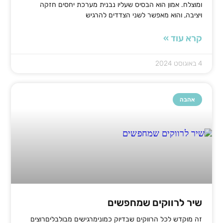
ומוצלח. אמון הוא הבסיס שעליו נבנית מערכת יחסים חזקה
ויציבה, והוא מאפשר לשני הצדדים להרגיש
קרא עוד »
4 באוגוסט 2024
אהבה
שיר לרווקים שמחפשים
זה מוקדש לכל הרווקים שבדיוק כמונימרגישים מבולבליםרוצים