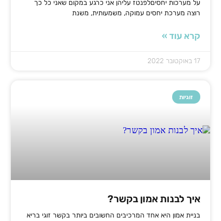
על מערכות יחסיםלפנטז עליהן אני כרגע במקום שאני כל כך
רוצה מערכת יחסים עמוקה, משמעותית, משנת
קרא עוד »
17 באוקטובר 2022
זוגיות
איך לבנות אמון בקשר?
בניית אמון היא אחד המרכיבים החשובים ביותר בקשר זוגי בריא