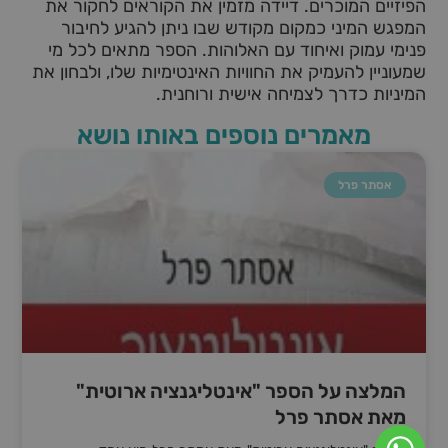
הפיזיים המוכרים. דיידה מזמין את הקוראים לחקור את
המפגש המיני כמקום מקודש שבו ניתן להגיע לחיבור
פנימי עמוק ואיחוד עם האלוהות. הספר מתאים לכל מי
שמעוניין להעמיק את החוויות האינטימיות שלו, ולבחון את
המיניות כדרך לצמיחה אישית ורוחנית.
מאמרים נוספים באותו נושא
אסתר פרל
המלצה על הספר "אינטליגנציה ארוטית"
מאת אסתר פרל