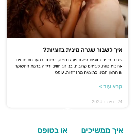
איך לשבור שגרה מינית בזוגיות?
שגרה מינית בזוגיות היא תופעה נפוצה, במיוחד במערכות יחסים
ארוכות טווח. לעיתים קרובות, בני זוג חווים ירידה ברמת התשוקה
או הרצון המיני כתוצאה מחזרתיות, עומס
קרא עוד »
24 בדצמבר 2024
איך ממשיכים
או בטופס