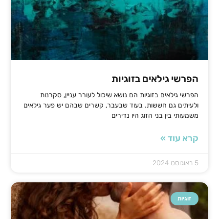
הפרשי גילאים בזוגיות
הפרשי גילאים בזוגיות הם נושא שיכול לעורר עניין, סקרנות
ולעיתים גם חששות. בעוד שבעבר, קשרים שבהם יש פער גילאים
משמעותי בין בני הזוג היו נדירים
קרא עוד »
5 באוגוסט 2024
זוגיות