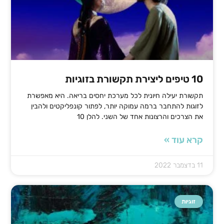
10 טיפים ליצירת תקשורת בזוגיות
תקשורת יעילה חיונית לכל מערכת יחסים בריאה. היא מאפשרת
לזוגות להתחבר ברמה עמוקה יותר, לפתור קונפליקטים ולהבין
את הצרכים והרצונות אחד של השני. להלן 10
קרא עוד »
11 בדצמבר 2022
זוגיות